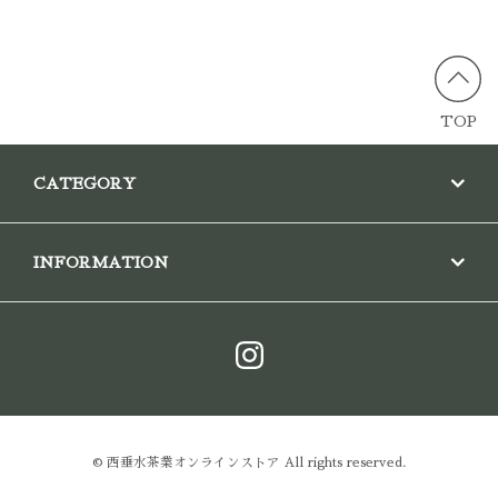
TOP
CATEGORY
INFORMATION
© 西垂水茶業オンラインストア All rights reserved.