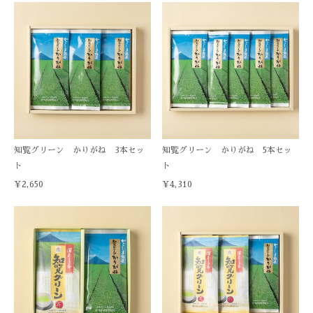
知覧グリーン かりがね 3本セッ
知覧グリーン かりがね 5本セッ
ト
ト
¥2,650
¥4,310