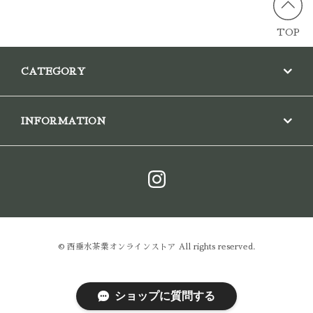
TOP
CATEGORY
INFORMATION
© 西垂水茶業オンラインストア All rights reserved.
ショップに質問する