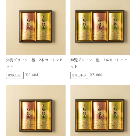
知覧グリーン 極 2本カートンセ
知覧グリーン 極 3本カートンセ
ット
ット
¥3,404
¥5,060
8%OFF
8%OFF