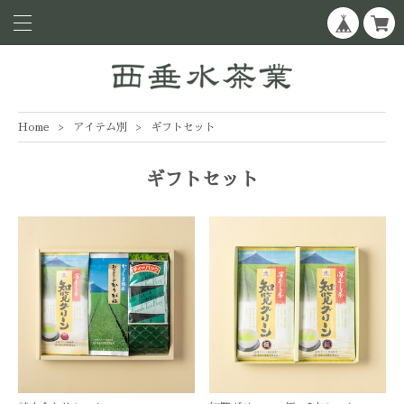
Home
アイテム別
ギフトセット
ギフトセット