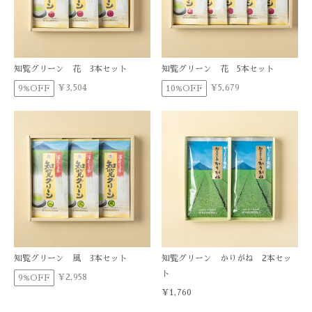
知覧グリーン 花 3本セット
知覧グリーン 花 5本セット
¥3,504
¥5,679
9%OFF
10%OFF
知覧グリーン 風 3本セット
知覧グリーン かりがね 2本セッ
ト
¥2,958
9%OFF
¥1,760