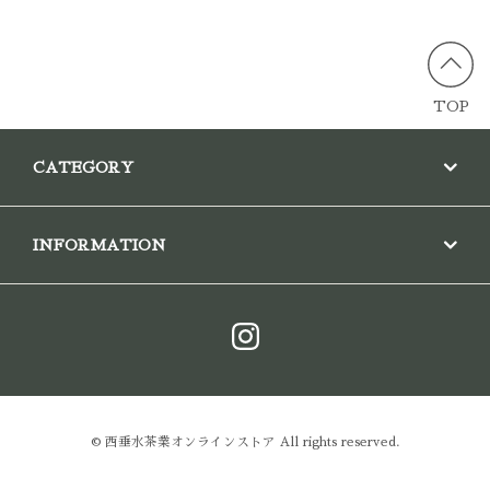
TOP
CATEGORY
INFORMATION
© 西垂水茶業オンラインストア All rights reserved.