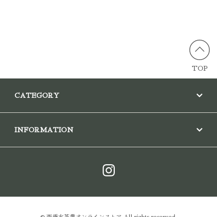
TOP
CATEGORY
INFORMATION