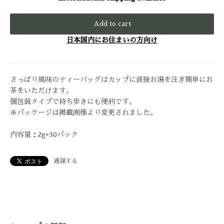
Add to cart
日本国内にお住まいの方向け
さっぱり風味のティーバッグはカップに直接お湯を注ぎ簡単にお
茶をいただけます。
個包装タイプで持ち歩きにも便利です。
※パッケージは掲載画像より変更されました。
内容量：2g×30パック
通報する