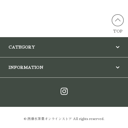
TOP
CATEGORY
INFORMATION
© 西垂水茶業オンラインストア All rights reserved.